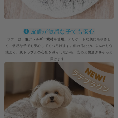
❹ 皮膚が敏感な子でも安心
ファーは、
低アレルギー素材
を使用。デリケートな肌にもやさし
く、敏感な子でも安心してくつろげます。触れるたびにふんわり心
地よく、肌トラブルの心配を減らしながら、安心と快適さをそっと
届けます。