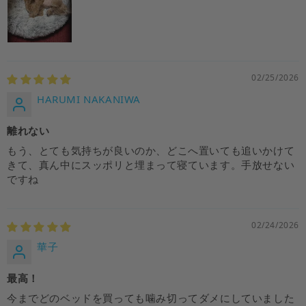
02/25/2026
HARUMI NAKANIWA
離れない
もう、とても気持ちが良いのか、どこへ置いても追いかけて
きて、真ん中にスッポリと埋まって寝ています。手放せない
ですね
02/24/2026
華子
最高！
今までどのベッドを買っても噛み切ってダメにしていました