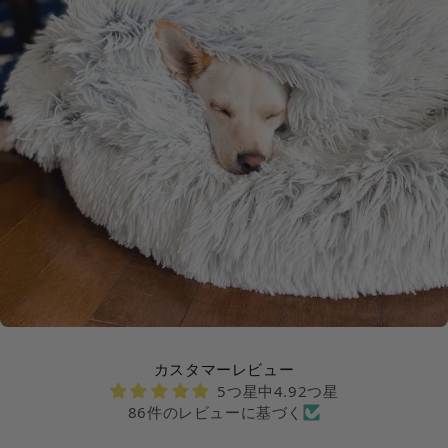
カスタマーレビュー
5つ星中4.92つ星
86件のレビューに基づく