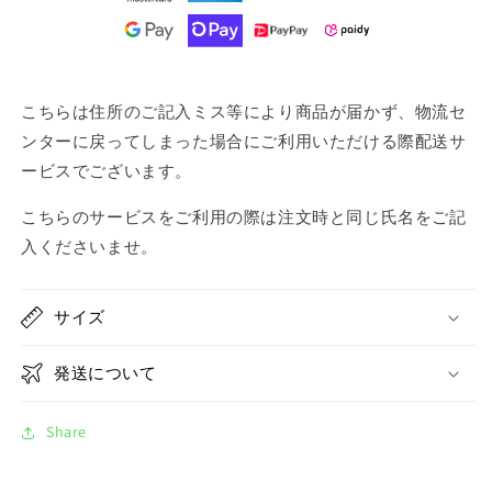
こちらは住所のご記入ミス等により商品が届かず、物流セ
ンターに戻ってしまった場合にご利用いただける際配送サ
ービスでございます。
こちらのサービスをご利用の際は注文時と同じ氏名をご記
入くださいませ。
サイズ
発送について
Share