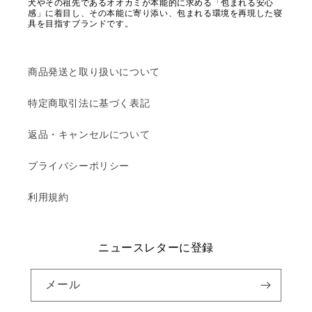
犬やその祖先であるオオカミが本能的に求める「包まれる安心
感」に着目し、その本能に寄り添い、包まれる環境を再現した寝
具を目指すブランドです。
商品発送と取り扱いについて
特定商取引法に基づく表記
返品・キャンセルについて
プライバシーポリシー
利用規約
ニュースレターに登録
メール